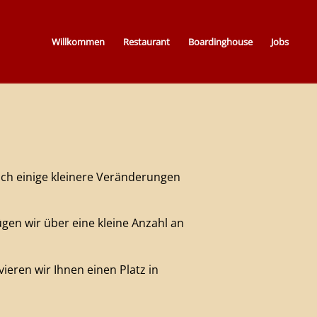
Willkommen
Restaurant
Boardinghouse
Jobs
uch einige kleinere Veränderungen
en wir über eine kleine Anzahl an
ieren wir Ihnen einen Platz in