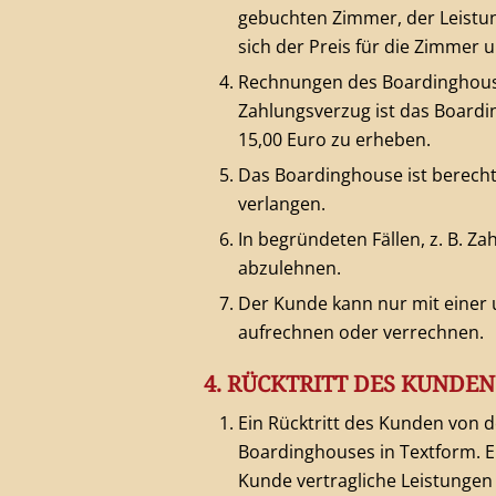
gebuchten Zimmer, der Leistu
sich der Preis für die Zimmer
Rechnungen des Boardinghouse
Zahlungsverzug ist das Boardi
15,00 Euro zu erheben.
Das Boardinghouse ist berecht
verlangen.
In begründeten Fällen, z. B. Z
abzulehnen.
Der Kunde kann nur mit einer 
aufrechnen oder verrechnen.
4. RÜCKTRITT DES KUNDE
Ein Rücktritt des Kunden von
Boardinghouses in Textform. Er
Kunde vertragliche Leistungen