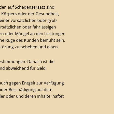
den auf Schadensersatz sind
 Körpers oder der Gesundheit,
 einer vorsätzlichen oder grob
rsätzlichen oder fahrlässigen
gen oder Mängel an den Leistungen
iche Rüge des Kunden bemüht sein,
e Störung zu beheben und einen
estimmungen. Danach ist die
nd abweichend für Geld,
auch gegen Entgelt zur Verfügung
oder Beschädigung auf dem
er oder und deren Inhalte, haftet