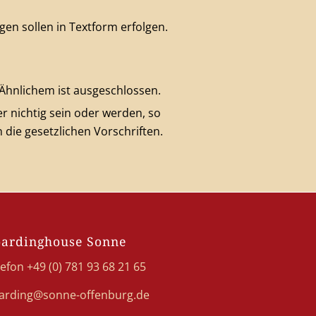
n sollen in Textform erfolgen.
 Ähnlichem ist ausgeschlossen.
 nichtig sein oder werden, so
die gesetzlichen Vorschriften.
ardinghouse Sonne
efon +49 (0) 781 93 68 21 65
arding@sonne-offenburg.de