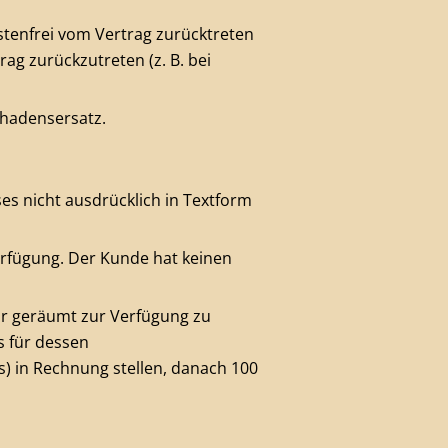
stenfrei vom Vertrag zurücktreten
ag zurückzutreten (z. B. bei
chadensersatz.
es nicht ausdrücklich in Textform
rfügung. Der Kunde hat keinen
r geräumt zur Verfügung zu
 für dessen
s) in Rechnung stellen, danach 100